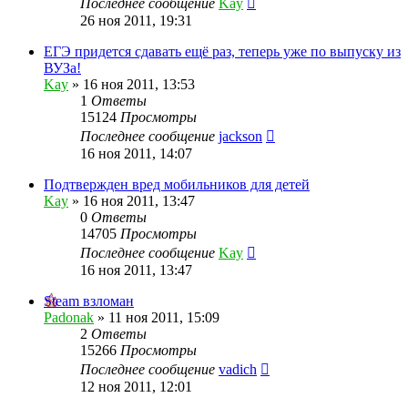
Последнее сообщение
Kay
26 ноя 2011, 19:31
ЕГЭ придется сдавать ещё раз, теперь уже по выпуску из
ВУЗа!
Kay
»
16 ноя 2011, 13:53
1
Ответы
15124
Просмотры
Последнее сообщение
jackson
16 ноя 2011, 14:07
Подтвержден вред мобильников для детей
Kay
»
16 ноя 2011, 13:47
0
Ответы
14705
Просмотры
Последнее сообщение
Kay
16 ноя 2011, 13:47
Steam взломан
Padonak
»
11 ноя 2011, 15:09
2
Ответы
15266
Просмотры
Последнее сообщение
vadich
12 ноя 2011, 12:01