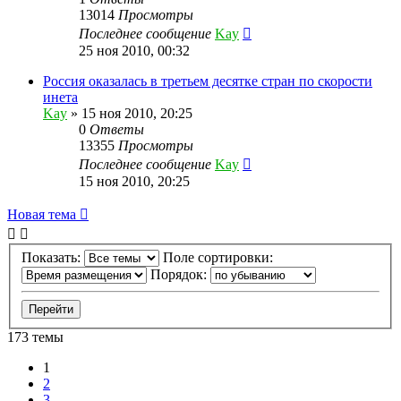
13014
Просмотры
Последнее сообщение
Kay
25 ноя 2010, 00:32
Россия оказалась в третьем десятке стран по скорости
инета
Kay
»
15 ноя 2010, 20:25
0
Ответы
13355
Просмотры
Последнее сообщение
Kay
15 ноя 2010, 20:25
Новая тема
Показать:
Поле сортировки:
Порядок:
173 темы
1
2
3