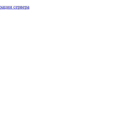
рации сервера