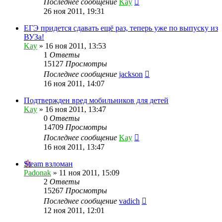
Последнее сообщение
Kay
26 ноя 2011, 19:31
ЕГЭ придется сдавать ещё раз, теперь уже по выпуску из
ВУЗа!
Kay
»
16 ноя 2011, 13:53
1
Ответы
15127
Просмотры
Последнее сообщение
jackson
16 ноя 2011, 14:07
Подтвержден вред мобильников для детей
Kay
»
16 ноя 2011, 13:47
0
Ответы
14709
Просмотры
Последнее сообщение
Kay
16 ноя 2011, 13:47
Steam взломан
Padonak
»
11 ноя 2011, 15:09
2
Ответы
15267
Просмотры
Последнее сообщение
vadich
12 ноя 2011, 12:01