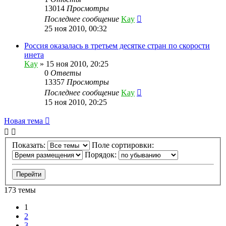
13014
Просмотры
Последнее сообщение
Kay
25 ноя 2010, 00:32
Россия оказалась в третьем десятке стран по скорости
инета
Kay
»
15 ноя 2010, 20:25
0
Ответы
13357
Просмотры
Последнее сообщение
Kay
15 ноя 2010, 20:25
Новая тема
Показать:
Поле сортировки:
Порядок:
173 темы
1
2
3