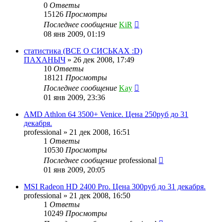
0
Ответы
15126
Просмотры
Последнее сообщение
KiR
08 янв 2009, 01:19
статистика (ВСЕ О СИСЬКАХ :D)
ПАХАНЫЧ
»
26 дек 2008, 17:49
10
Ответы
18121
Просмотры
Последнее сообщение
Kay
01 янв 2009, 23:36
AMD Athlon 64 3500+ Venice. Цена 250руб до 31
декабря.
professional
»
21 дек 2008, 16:51
1
Ответы
10530
Просмотры
Последнее сообщение
professional
01 янв 2009, 20:05
MSI Radeon HD 2400 Pro. Цена 300руб до 31 декабря.
professional
»
21 дек 2008, 16:50
1
Ответы
10249
Просмотры