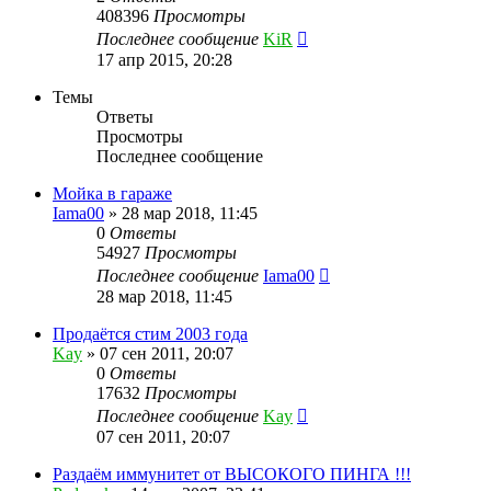
408396
Просмотры
Последнее сообщение
KiR
17 апр 2015, 20:28
Темы
Ответы
Просмотры
Последнее сообщение
Мойка в гараже
Iama00
»
28 мар 2018, 11:45
0
Ответы
54927
Просмотры
Последнее сообщение
Iama00
28 мар 2018, 11:45
Продаётся стим 2003 года
Kay
»
07 сен 2011, 20:07
0
Ответы
17632
Просмотры
Последнее сообщение
Kay
07 сен 2011, 20:07
Раздаём иммунитет от ВЫСОКОГО ПИНГА !!!