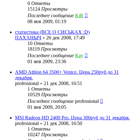
0
Ответы
15124
Просмотры
Последнее сообщение
KiR
08 янв 2009, 01:19
статистика (ВСЕ О СИСЬКАХ :D)
ПАХАНЫЧ
»
26 дек 2008, 17:49
10
Ответы
18119
Просмотры
Последнее сообщение
Kay
01 янв 2009, 23:36
AMD Athlon 64 3500+ Venice. Цена 250руб до 31
декабря.
professional
»
21 дек 2008, 16:51
1
Ответы
10529
Просмотры
Последнее сообщение
professional
01 янв 2009, 20:05
MSI Radeon HD 2400 Pro. Цена 300руб до 31 декабря.
professional
»
21 дек 2008, 16:50
1
Ответы
10247
Просмотры