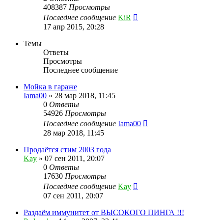
408387
Просмотры
Последнее сообщение
KiR
17 апр 2015, 20:28
Темы
Ответы
Просмотры
Последнее сообщение
Мойка в гараже
Iama00
»
28 мар 2018, 11:45
0
Ответы
54926
Просмотры
Последнее сообщение
Iama00
28 мар 2018, 11:45
Продаётся стим 2003 года
Kay
»
07 сен 2011, 20:07
0
Ответы
17630
Просмотры
Последнее сообщение
Kay
07 сен 2011, 20:07
Раздаём иммунитет от ВЫСОКОГО ПИНГА !!!