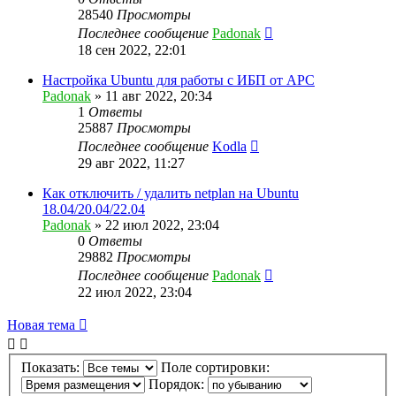
28540
Просмотры
Последнее сообщение
Padonak
18 сен 2022, 22:01
Настройка Ubuntu для работы с ИБП от APC
Padonak
»
11 авг 2022, 20:34
1
Ответы
25887
Просмотры
Последнее сообщение
Kodla
29 авг 2022, 11:27
Как отключить / удалить netplan на Ubuntu
18.04/20.04/22.04
Padonak
»
22 июл 2022, 23:04
0
Ответы
29882
Просмотры
Последнее сообщение
Padonak
22 июл 2022, 23:04
Новая тема
Показать:
Поле сортировки:
Порядок: