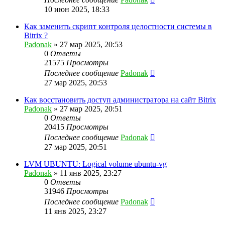
10 июн 2025, 18:33
Как заменить скрипт контроля целостности системы в
Bitrix ?
Padonak
»
27 мар 2025, 20:53
0
Ответы
21575
Просмотры
Последнее сообщение
Padonak
27 мар 2025, 20:53
Как восстановить доступ администратора на сайт Bitrix
Padonak
»
27 мар 2025, 20:51
0
Ответы
20415
Просмотры
Последнее сообщение
Padonak
27 мар 2025, 20:51
LVM UBUNTU: Logical volume ubuntu-vg
Padonak
»
11 янв 2025, 23:27
0
Ответы
31946
Просмотры
Последнее сообщение
Padonak
11 янв 2025, 23:27