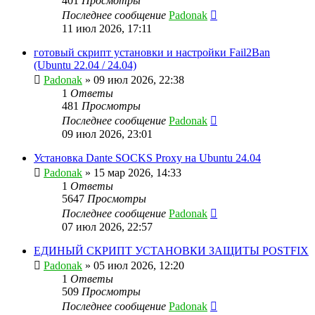
401
Просмотры
Последнее сообщение
Padonak
11 июл 2026, 17:11
готовый скрипт установки и настройки Fail2Ban
(Ubuntu 22.04 / 24.04)
Padonak
»
09 июл 2026, 22:38
1
Ответы
481
Просмотры
Последнее сообщение
Padonak
09 июл 2026, 23:01
Установка Dante SOCKS Proxy на Ubuntu 24.04
Padonak
»
15 мар 2026, 14:33
1
Ответы
5647
Просмотры
Последнее сообщение
Padonak
07 июл 2026, 22:57
ЕДИНЫЙ СКРИПТ УСТАНОВКИ ЗАЩИТЫ POSTFIX
Padonak
»
05 июл 2026, 12:20
1
Ответы
509
Просмотры
Последнее сообщение
Padonak