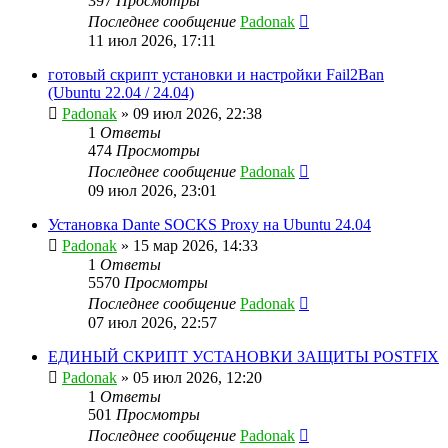
397
Просмотры
Последнее сообщение
Padonak
11 июл 2026, 17:11
готовый скрипт установки и настройки Fail2Ban
(Ubuntu 22.04 / 24.04)
Padonak
»
09 июл 2026, 22:38
1
Ответы
474
Просмотры
Последнее сообщение
Padonak
09 июл 2026, 23:01
Установка Dante SOCKS Proxy на Ubuntu 24.04
Padonak
»
15 мар 2026, 14:33
1
Ответы
5570
Просмотры
Последнее сообщение
Padonak
07 июл 2026, 22:57
ЕДИНЫЙ СКРИПТ УСТАНОВКИ ЗАЩИТЫ POSTFIX
Padonak
»
05 июл 2026, 12:20
1
Ответы
501
Просмотры
Последнее сообщение
Padonak