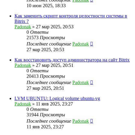
10 июн 2025, 18:33
Как заменить скрипт контроля целостности системы в
Bitrix ?
Padonak
»
27 мар 2025, 20:53
0
Ответы
21573
Просмотры
Последнее сообщение
Padonak
27 мар 2025, 20:53
Как восстановить доступ администратора на сайт Bitrix
Padonak
»
27 мар 2025, 20:51
0
Ответы
20413
Просмотры
Последнее сообщение
Padonak
27 мар 2025, 20:51
LVM UBUNTU: Logical volume ubuntu-vg
Padonak
»
11 янв 2025, 23:27
0
Ответы
31944
Просмотры
Последнее сообщение
Padonak
11 янв 2025, 23:27