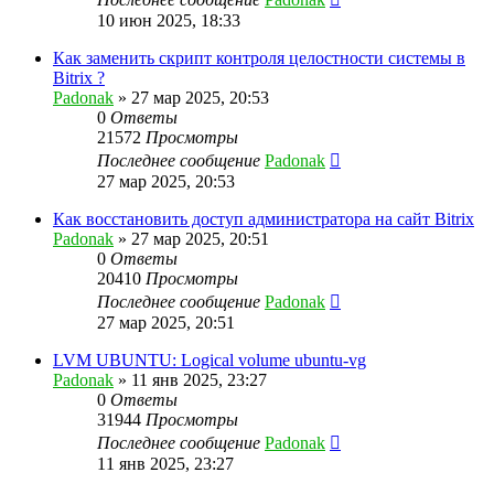
10 июн 2025, 18:33
Как заменить скрипт контроля целостности системы в
Bitrix ?
Padonak
»
27 мар 2025, 20:53
0
Ответы
21572
Просмотры
Последнее сообщение
Padonak
27 мар 2025, 20:53
Как восстановить доступ администратора на сайт Bitrix
Padonak
»
27 мар 2025, 20:51
0
Ответы
20410
Просмотры
Последнее сообщение
Padonak
27 мар 2025, 20:51
LVM UBUNTU: Logical volume ubuntu-vg
Padonak
»
11 янв 2025, 23:27
0
Ответы
31944
Просмотры
Последнее сообщение
Padonak
11 янв 2025, 23:27