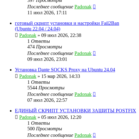
397
Просмотры
Последнее сообщение
Padonak
11 июл 2026, 17:11
готовый скрипт установки и настройки Fail2Ban
(Ubuntu 22.04 / 24.04)
Padonak
»
09 июл 2026, 22:38
1
Ответы
474
Просмотры
Последнее сообщение
Padonak
09 июл 2026, 23:01
Установка Dante SOCKS Proxy на Ubuntu 24.04
Padonak
»
15 мар 2026, 14:33
1
Ответы
5544
Просмотры
Последнее сообщение
Padonak
07 июл 2026, 22:57
ЕДИНЫЙ СКРИПТ УСТАНОВКИ ЗАЩИТЫ POSTFIX
Padonak
»
05 июл 2026, 12:20
1
Ответы
500
Просмотры
Последнее сообщение
Padonak