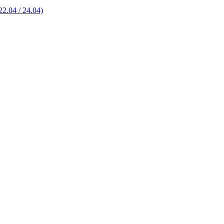
2.04 / 24.04)