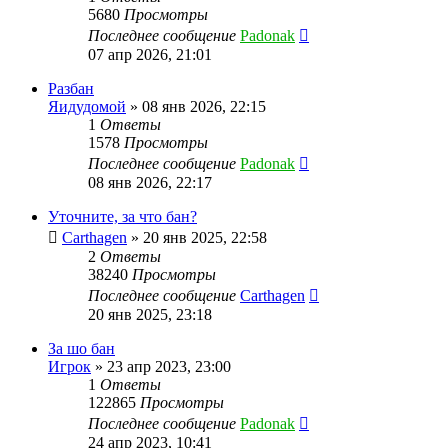
5680
Просмотры
Последнее сообщение
Padonak
07 апр 2026, 21:01
Разбан
Яидудомой
»
08 янв 2026, 22:15
1
Ответы
1578
Просмотры
Последнее сообщение
Padonak
08 янв 2026, 22:17
Уточните, за что бан?
Carthagen
»
20 янв 2025, 22:58
2
Ответы
38240
Просмотры
Последнее сообщение
Carthagen
20 янв 2025, 23:18
За шо бан
Игрок
»
23 апр 2023, 23:00
1
Ответы
122865
Просмотры
Последнее сообщение
Padonak
24 апр 2023, 10:41