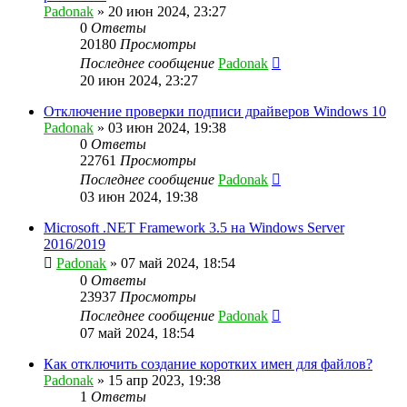
Padonak
»
20 июн 2024, 23:27
0
Ответы
20180
Просмотры
Последнее сообщение
Padonak
20 июн 2024, 23:27
Отключение проверки подписи драйверов Windows 10
Padonak
»
03 июн 2024, 19:38
0
Ответы
22761
Просмотры
Последнее сообщение
Padonak
03 июн 2024, 19:38
Microsoft .NET Framework 3.5 на Windows Server
2016/2019
Padonak
»
07 май 2024, 18:54
0
Ответы
23937
Просмотры
Последнее сообщение
Padonak
07 май 2024, 18:54
Как отключить создание коротких имен для файлов?
Padonak
»
15 апр 2023, 19:38
1
Ответы