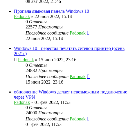
08 авг 2022, 21:46
Пропала языковая панель Windows 10
Padonak
»
22 июл 2022, 15:14
0
Ответы
22577
Просмотры
Последнее сообщение
Padonak
22 июл 2022, 15:14
Windows 10 - перестал печатать сетевой принтер (осень
2021г)
Padonak
»
15 июн 2022, 23:16
0
Ответы
24882
Просмотры
Последнее сообщение
Padonak
15 июн 2022, 23:16
обновление Windows делает невозможным подключение
через VPN
Padonak
»
01 фев 2022, 11:53
0
Ответы
24000
Просмотры
Последнее сообщение
Padonak
01 фев 2022, 11:53