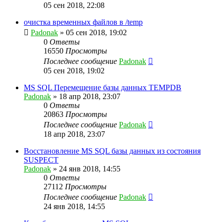
05 сен 2018, 22:08
очистка временных файлов в /temp
Padonak
»
05 сен 2018, 19:02
0
Ответы
16550
Просмотры
Последнее сообщение
Padonak
05 сен 2018, 19:02
MS SQL Перемещение базы данных TEMPDB
Padonak
»
18 апр 2018, 23:07
0
Ответы
20863
Просмотры
Последнее сообщение
Padonak
18 апр 2018, 23:07
Восстановление MS SQL базы данных из состояния
SUSPECT
Padonak
»
24 янв 2018, 14:55
0
Ответы
27112
Просмотры
Последнее сообщение
Padonak
24 янв 2018, 14:55