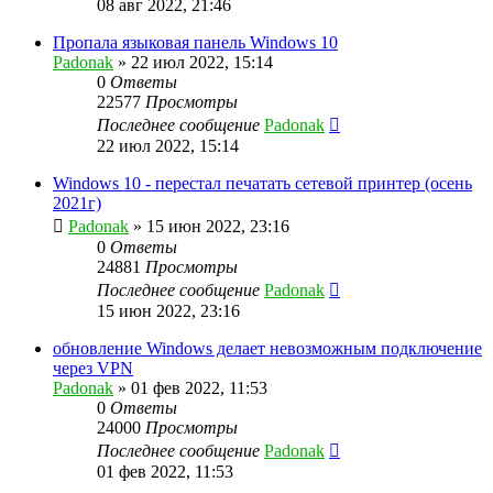
08 авг 2022, 21:46
Пропала языковая панель Windows 10
Padonak
»
22 июл 2022, 15:14
0
Ответы
22577
Просмотры
Последнее сообщение
Padonak
22 июл 2022, 15:14
Windows 10 - перестал печатать сетевой принтер (осень
2021г)
Padonak
»
15 июн 2022, 23:16
0
Ответы
24881
Просмотры
Последнее сообщение
Padonak
15 июн 2022, 23:16
обновление Windows делает невозможным подключение
через VPN
Padonak
»
01 фев 2022, 11:53
0
Ответы
24000
Просмотры
Последнее сообщение
Padonak
01 фев 2022, 11:53