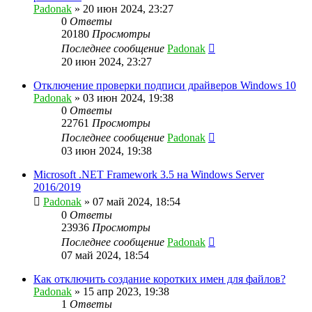
Padonak
»
20 июн 2024, 23:27
0
Ответы
20180
Просмотры
Последнее сообщение
Padonak
20 июн 2024, 23:27
Отключение проверки подписи драйверов Windows 10
Padonak
»
03 июн 2024, 19:38
0
Ответы
22761
Просмотры
Последнее сообщение
Padonak
03 июн 2024, 19:38
Microsoft .NET Framework 3.5 на Windows Server
2016/2019
Padonak
»
07 май 2024, 18:54
0
Ответы
23936
Просмотры
Последнее сообщение
Padonak
07 май 2024, 18:54
Как отключить создание коротких имен для файлов?
Padonak
»
15 апр 2023, 19:38
1
Ответы