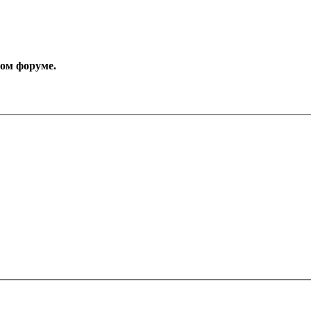
том форуме.