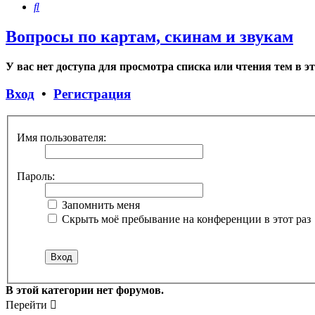
Поиск
Вопросы по картам, скинам и звукам
У вас нет доступа для просмотра списка или чтения тем в э
Вход
•
Регистрация
Имя пользователя:
Пароль:
Запомнить меня
Скрыть моё пребывание на конференции в этот раз
В этой категории нет форумов.
Перейти