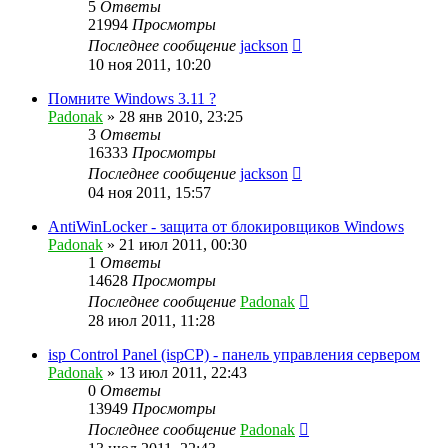
5
Ответы
21994
Просмотры
Последнее сообщение
jackson
10 ноя 2011, 10:20
Помните Windows 3.11 ?
Padonak
»
28 янв 2010, 23:25
3
Ответы
16333
Просмотры
Последнее сообщение
jackson
04 ноя 2011, 15:57
AntiWinLocker - защита от блокировщиков Windows
Padonak
»
21 июл 2011, 00:30
1
Ответы
14628
Просмотры
Последнее сообщение
Padonak
28 июл 2011, 11:28
isp Control Panel (ispCP) - панель управления сервером
Padonak
»
13 июл 2011, 22:43
0
Ответы
13949
Просмотры
Последнее сообщение
Padonak