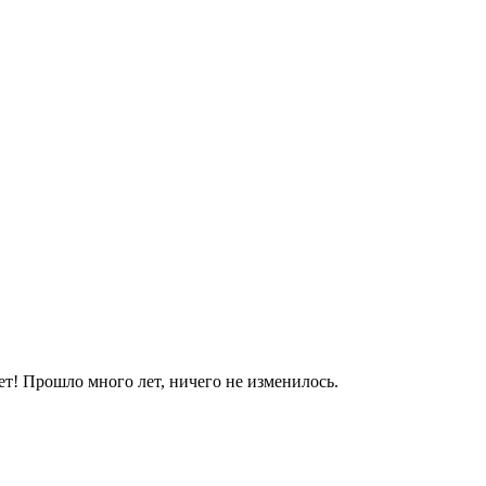
яет! Прошло много лет, ничего не изменилось.