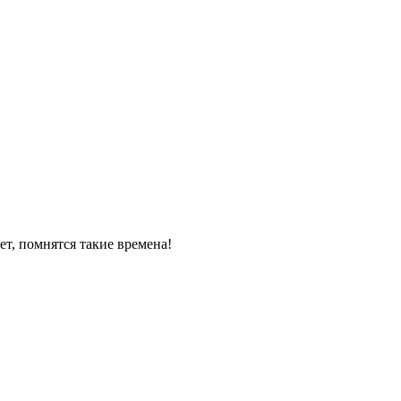
ет, помнятся такие времена!