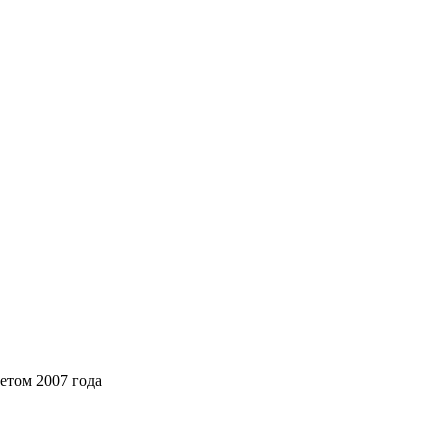
летом 2007 года