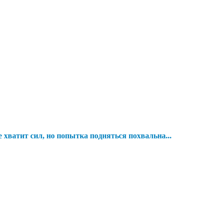
е хватит сил, но попытка подняться похвальна...