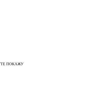
ОУТЕ ПОКАЖУ