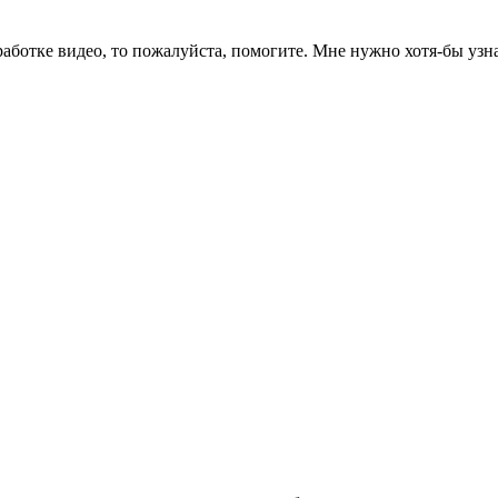
работке видео, то пожалуйста, помогите. Мне нужно хотя-бы уз