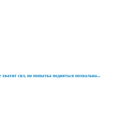
е хватит сил, но попытка подняться похвальна...