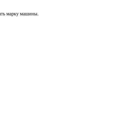
нать марку машины.