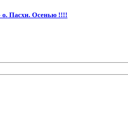
о. Пасхи. Осенью !!!!