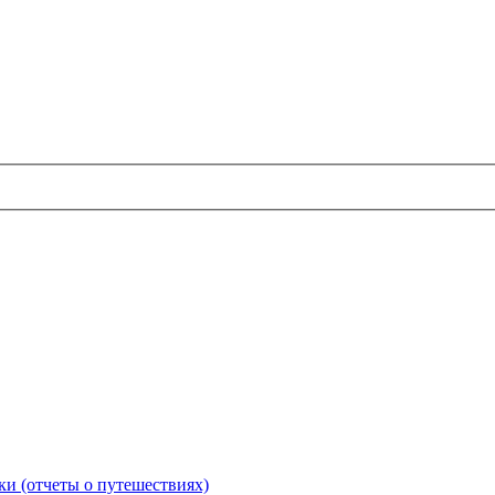
и (отчеты о путешествиях)