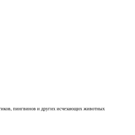
котиков, пингвинов и других исчезающих животных