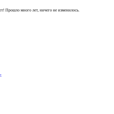
яет! Прошло много лет, ничего не изменилось.
»