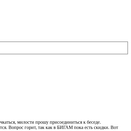
ачкаться, милости прошу присоединиться к беседе.
ся. Вопрос горит, так как в БИГАМ пока есть скидки. Вот