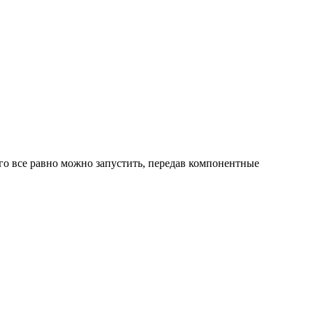
его все равно можно запустить, передав компонентные