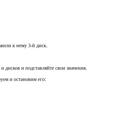
вили к нему 3-й диск.
и дисков и подставляйте свои значения.
уем и остановим его: