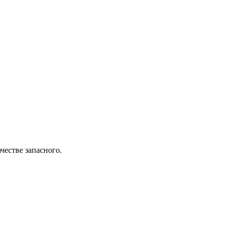
честве запасного.