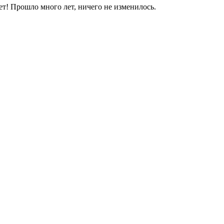
яет! Прошло много лет, ничего не изменилось.