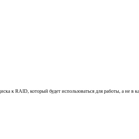
ка к RAID, который будет использоваться для работы, а не в ка