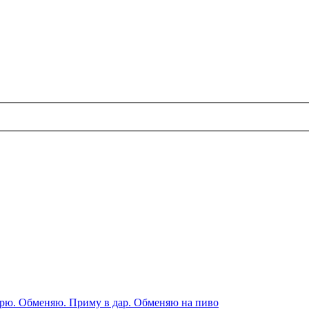
рю. Обменяю. Приму в дар. Обменяю на пиво