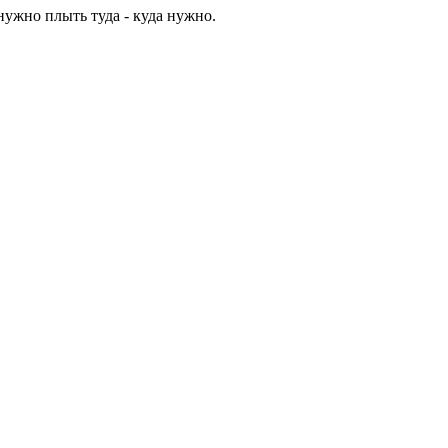
ужно плыть туда - куда нужно.