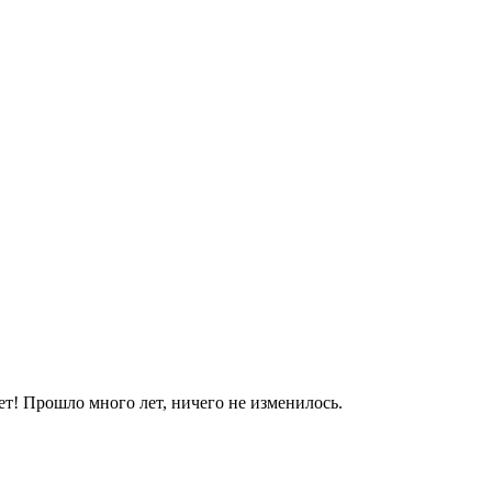
яет! Прошло много лет, ничего не изменилось.