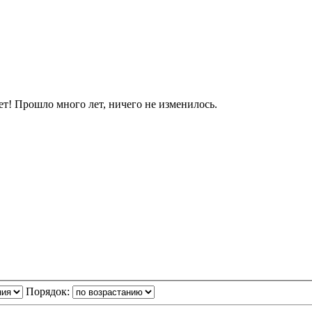
яет! Прошло много лет, ничего не изменилось.
Порядок: