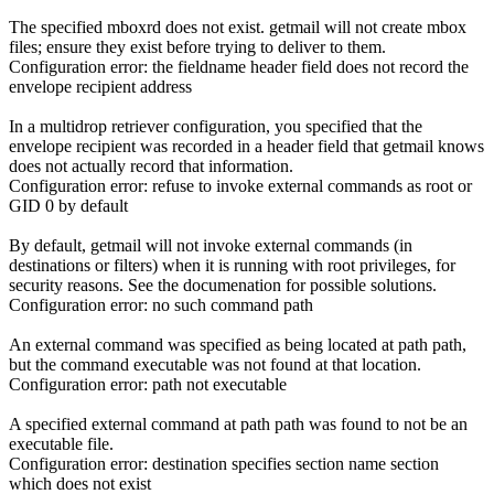
The specified mboxrd does not exist. getmail will not create mbox
files; ensure they exist before trying to deliver to them.
Configuration error: the fieldname header field does not record the
envelope recipient address
In a multidrop retriever configuration, you specified that the
envelope recipient was recorded in a header field that getmail knows
does not actually record that information.
Configuration error: refuse to invoke external commands as root or
GID 0 by default
By default, getmail will not invoke external commands (in
destinations or filters) when it is running with root privileges, for
security reasons. See the documenation for possible solutions.
Configuration error: no such command path
An external command was specified as being located at path path,
but the command executable was not found at that location.
Configuration error: path not executable
A specified external command at path path was found to not be an
executable file.
Configuration error: destination specifies section name section
which does not exist