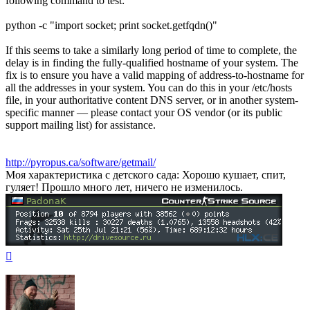
following command to test:
python -c "import socket; print socket.getfqdn()"
If this seems to take a similarly long period of time to complete, the
delay is in finding the fully-qualified hostname of your system. The
fix is to ensure you have a valid mapping of address-to-hostname for
all the addresses in your system. You can do this in your /etc/hosts
file, in your authoritative content DNS server, or in another system-
specific manner — please contact your OS vendor (or its public
support mailing list) for assistance.
http://pyropus.ca/software/getmail/
Моя характеристика с детского сада: Хорошо кушает, спит,
гуляет! Прошло много лет, ничего не изменилось.
Вернуться
к
началу