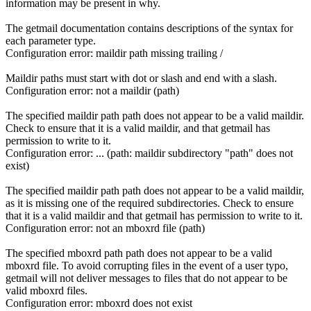
information may be present in why.
The getmail documentation contains descriptions of the syntax for
each parameter type.
Configuration error: maildir path missing trailing /
Maildir paths must start with dot or slash and end with a slash.
Configuration error: not a maildir (path)
The specified maildir path path does not appear to be a valid maildir.
Check to ensure that it is a valid maildir, and that getmail has
permission to write to it.
Configuration error: ... (path: maildir subdirectory "path" does not
exist)
The specified maildir path path does not appear to be a valid maildir,
as it is missing one of the required subdirectories. Check to ensure
that it is a valid maildir and that getmail has permission to write to it.
Configuration error: not an mboxrd file (path)
The specified mboxrd path path does not appear to be a valid
mboxrd file. To avoid corrupting files in the event of a user typo,
getmail will not deliver messages to files that do not appear to be
valid mboxrd files.
Configuration error: mboxrd does not exist