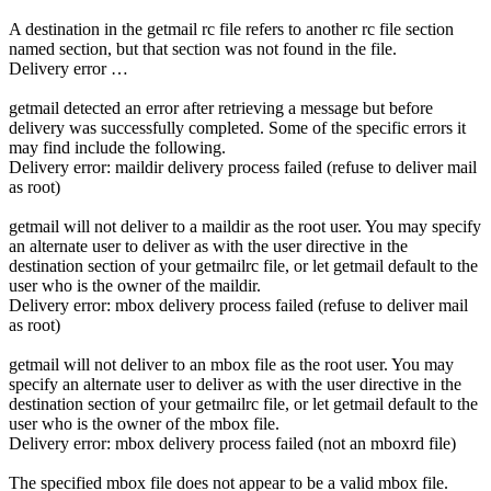
A destination in the getmail rc file refers to another rc file section
named section, but that section was not found in the file.
Delivery error …
getmail detected an error after retrieving a message but before
delivery was successfully completed. Some of the specific errors it
may find include the following.
Delivery error: maildir delivery process failed (refuse to deliver mail
as root)
getmail will not deliver to a maildir as the root user. You may specify
an alternate user to deliver as with the user directive in the
destination section of your getmailrc file, or let getmail default to the
user who is the owner of the maildir.
Delivery error: mbox delivery process failed (refuse to deliver mail
as root)
getmail will not deliver to an mbox file as the root user. You may
specify an alternate user to deliver as with the user directive in the
destination section of your getmailrc file, or let getmail default to the
user who is the owner of the mbox file.
Delivery error: mbox delivery process failed (not an mboxrd file)
The specified mbox file does not appear to be a valid mbox file.